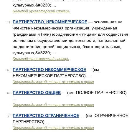
культурных,&#8230; …
Большой бухгалтерский словарь
ПАРТНЕРСТВО, НЕКОММЕРЧЕСКОЕ
— основанная на
47
членстве некоммерческая организация, учрежденная
гражданами и (или) юридическими лицами для содействия
ее членам в осуществлении деятельности, направленной
на достижение целей: социальных, благотворительных,
культурных,&#8230; …
Большой экономический словарь
ПАРТНЕРСТВО НЕКОММЕРЧЕСКОЕ
— (см.
48
НЕКОММЕРЧЕСКОЕ ПАРТНЕРСТВО) …
Энциклопедический словарь экономики и права
ПАРТНЕРСТВО ОБЩЕЕ
— (см. ПОЛНОЕ ПАРТНЕРСТВО)
49
…
Энциклопедический словарь экономики и права
ПАРТНЕРСТВО ОГРАНИЧЕННОЕ
— (см. ОГРАНИЧЕННОЕ
50
ПАРТНЕРСТВО) …
Энциклопедический словарь экономики и права